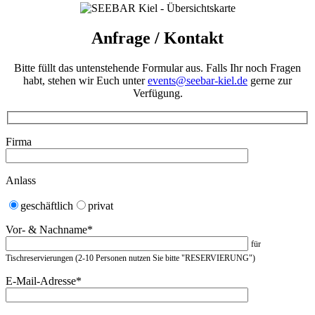
Anfrage / Kontakt
Bitte füllt das untenstehende Formular aus. Falls Ihr noch Fragen
habt, stehen wir Euch unter
events@seebar-kiel.de
gerne zur
Verfügung.
Firma
Anlass
geschäftlich
privat
Vor- & Nachname*
für
Tischreservierungen (2-10 Personen nutzen Sie bitte "RESERVIERUNG")
E-Mail-Adresse*