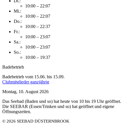
Di.:
10:00 – 22:07
Mi.:
10:00 – 22:07
Do.:
10:00 – 22:37
Fr.:
10:00 – 23:07
Sa.:
10:00 – 23:07
So.:
10:00 – 19:37
Badebetrieb
Badebetrieb vom 15.06. bis 15.09.
Clubmitglieder ganzjährig
Montag, 10. August 2026
Das Seebad (Baden und so) hat heute von 10 bis 19 Uhr geöffnet.
Die SEEBAR (Essen/Trinken und so) hat geöffnet und eigene
Öffnungszeiten.
© 2026 SEEBAD DÜSTERNBROOK