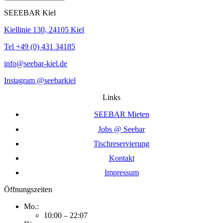
SEEEBAR Kiel
Kiellinie 130, 24105 Kiel
Tel +49 (0) 431 34185
info@seebar-kiel.de
Instagram @seebarkiel
Links
SEEBAR Mieten
Jobs @ Seebar
Tischreservierung
Kontakt
Impressum
Öffnungszeiten
Mo.:
10:00 – 22:07