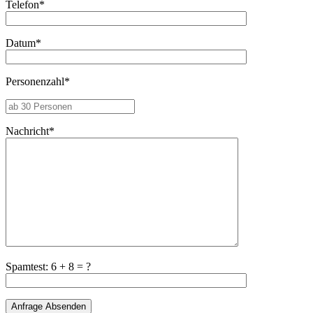
Telefon*
Datum*
Personenzahl*
Nachricht*
Spamtest: 6 + 8 = ?